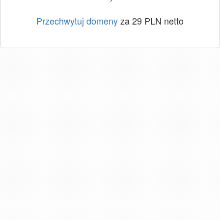
Przechwytuj domeny
za 29 PLN netto