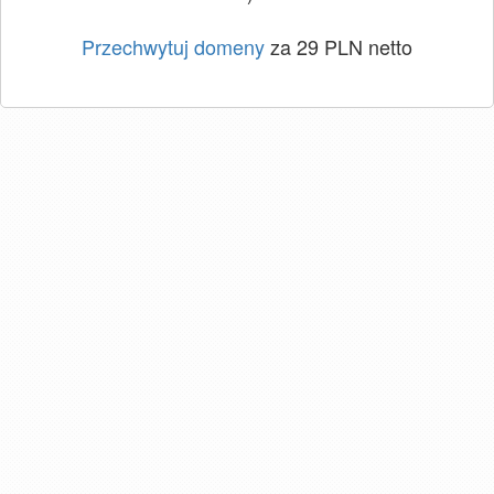
Przechwytuj domeny
za 29 PLN netto