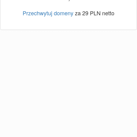
Przechwytuj domeny
za 29 PLN netto