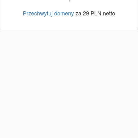
Przechwytuj domeny
za 29 PLN netto