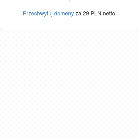
Przechwytuj domeny
za 29 PLN netto