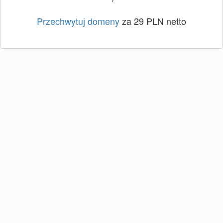
Przechwytuj domeny
za 29 PLN netto